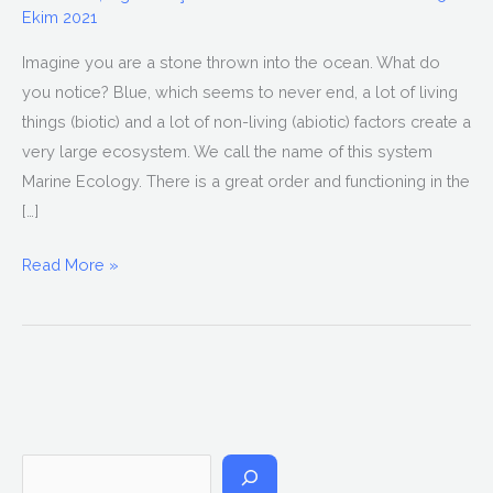
Ekim 2021
Imagine you are a stone thrown into the ocean. What do
you notice? Blue, which seems to never end, a lot of living
things (biotic) and a lot of non-living (abiotic) factors create a
very large ecosystem. We call the name of this system
Marine Ecology. There is a great order and functioning in the
[…]
Read More »
A