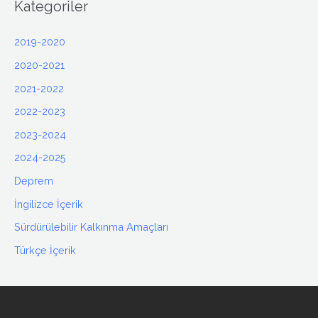
Kategoriler
2019-2020
2020-2021
2021-2022
2022-2023
2023-2024
2024-2025
Deprem
İngilizce İçerik
Sürdürülebilir Kalkınma Amaçları
Türkçe İçerik