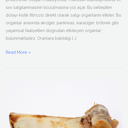
sıvı salgılanmasının bozulmasına yol açar. Bu sebepten
dolayı kistik fibrozis direkt olarak salgı organlarını etkiler. Bu
organlar arasında akciğer, pankreas, karaciğer, böbrek gibi
yaşamsal faaliyetleri doğrudan etkileyen organlar
bulunmaktadır2. Oranlara bakıldığı […]
Read More »
Osteoporoz