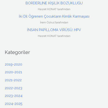
BORDERLINE KİŞİLİK BOZUKLUĞU
Hasret KONAT tarafından
İki Dil Öğrenen Çocukların Kimlik Karmaşası
İrem Özkul tarafından
İNSAN PAPİLLOMA VİRÜSÜ: HPV
Hasret KONAT tarafından
Kategoriler
2019-2020
2020-2021
2021-2022
2022-2023
2023-2024
2024-2025