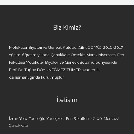
Biz Kimiz?
Moleküler Biyoloji ve Genetik Kulübü (GENÇOMÜ), 2016-2017
eğitim-öğretim yılında Çanakkale Onsekiz Mart Üniversitesi Fen
Fakültesi Moleküler Biyoloji ve Genetik Bölümü bünyesinde
Prof. Dr. Tuğba BOYUNEĞMEZ TÜMER akademik
danışmanlığında kurulmuştur.
İletişim
İzmir Yolu, Terzioğlu Yerleşkesi, Fen Fakültesi, 17100, Merkez/
Çanakkale