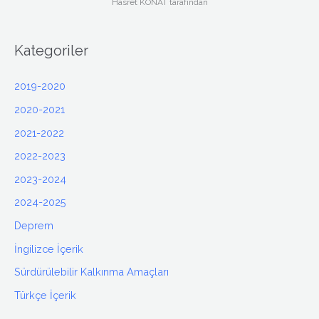
Hasret KONAT tarafından
Kategoriler
2019-2020
2020-2021
2021-2022
2022-2023
2023-2024
2024-2025
Deprem
İngilizce İçerik
Sürdürülebilir Kalkınma Amaçları
Türkçe İçerik