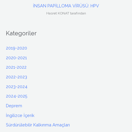
İNSAN PAPİLLOMA VİRÜSÜ: HPV
Hasret KONAT tarafından
Kategoriler
2019-2020
2020-2021
2021-2022
2022-2023
2023-2024
2024-2025
Deprem
İngilizce İçerik
Sürdürülebilir Kalkınma Amaçları