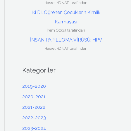
Hasret KONAT tarafından
İki Dil Öğrenen Çocukların Kimlik
Karmaşası
İrem Özkul tarafından
İNSAN PAPİLLOMA VİRÜSÜ: HPV
Hasret KONAT tarafından
Kategoriler
2019-2020
2020-2021
2021-2022
2022-2023
2023-2024