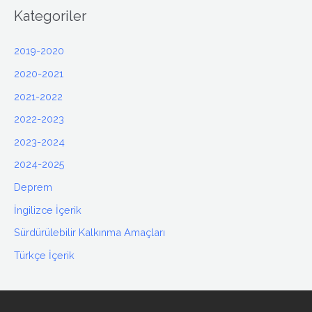
Kategoriler
2019-2020
2020-2021
2021-2022
2022-2023
2023-2024
2024-2025
Deprem
İngilizce İçerik
Sürdürülebilir Kalkınma Amaçları
Türkçe İçerik