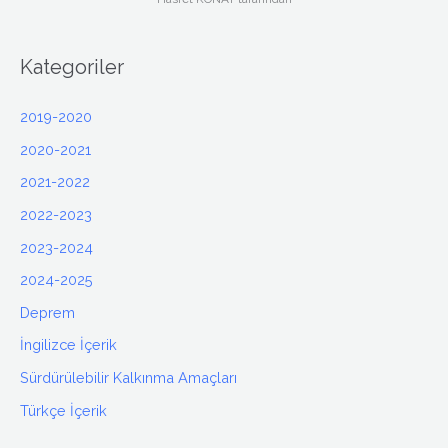
Kategoriler
2019-2020
2020-2021
2021-2022
2022-2023
2023-2024
2024-2025
Deprem
İngilizce İçerik
Sürdürülebilir Kalkınma Amaçları
Türkçe İçerik