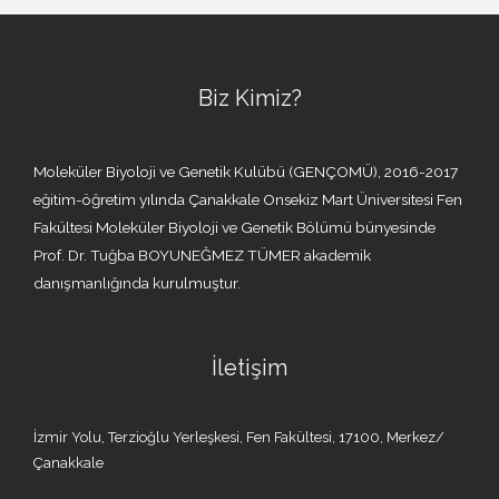
Biz Kimiz?
Moleküler Biyoloji ve Genetik Kulübü (GENÇOMÜ), 2016-2017
eğitim-öğretim yılında Çanakkale Onsekiz Mart Üniversitesi Fen
Fakültesi Moleküler Biyoloji ve Genetik Bölümü bünyesinde
Prof. Dr. Tuğba BOYUNEĞMEZ TÜMER akademik
danışmanlığında kurulmuştur.
İletişim
İzmir Yolu, Terzioğlu Yerleşkesi, Fen Fakültesi, 17100, Merkez/
Çanakkale